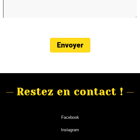
Restez en contact !
Facebook
Instagram