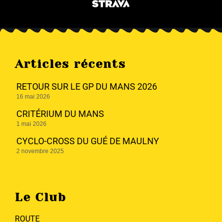
Articles récents
RETOUR SUR LE GP DU MANS 2026
16 mai 2026
CRITÉRIUM DU MANS
1 mai 2026
CYCLO-CROSS DU GUÉ DE MAULNY
2 novembre 2025
Le Club
ROUTE