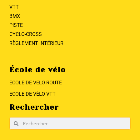
VTT
BMX
PISTE
CYCLO-CROSS
RÈGLEMENT INTÉRIEUR
École de vélo
ECOLE DE VÉLO ROUTE
ECOLE DE VÉLO VTT
Rechercher