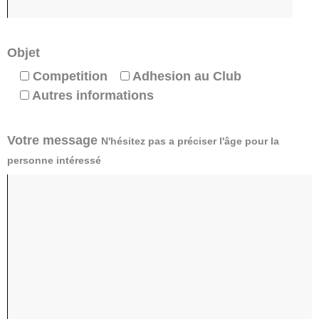
Objet
Competition
Adhesion au Club
Autres informations
Votre message
N'hésitez pas a préciser l'âge pour la
personne intéressé