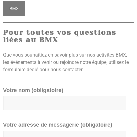
BMX
Pour toutes vos questions
liées au BMX
Que vous souhaitiez en savoir plus sur nos activités BMX,
les événements à venir ou rejoindre notre équipe, utilisez le
formulaire dédié pour nous contacter.
Votre nom (obligatoire)
Votre adresse de messagerie (obligatoire)